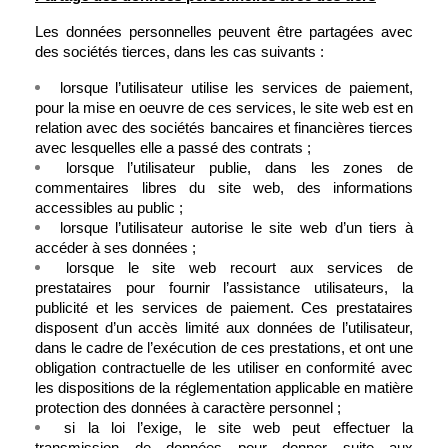
Les données personnelles peuvent être partagées avec 
des sociétés tierces, dans les cas suivants :
lorsque l’utilisateur utilise les services de paiement, 
pour la mise en oeuvre de ces services, le site web est en 
relation avec des sociétés bancaires et financières tierces 
avec lesquelles elle a passé des contrats ;
lorsque l’utilisateur publie, dans les zones de 
commentaires libres du site web, des informations 
accessibles au public ;
lorsque l’utilisateur autorise le site web d’un tiers à 
accéder à ses données ;
lorsque le site web recourt aux services de 
prestataires pour fournir l’assistance utilisateurs, la 
publicité et les services de paiement. Ces prestataires 
disposent d’un accès limité aux données de l’utilisateur, 
dans le cadre de l’exécution de ces prestations, et ont une 
obligation contractuelle de les utiliser en conformité avec 
les dispositions de la réglementation applicable en matière 
protection des données à caractère personnel ;
si la loi l’exige, le site web peut effectuer la 