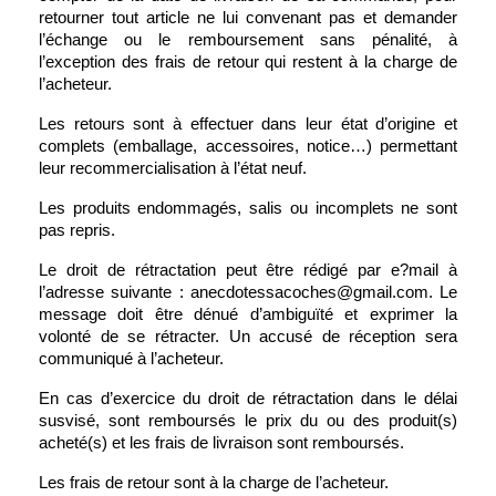
retourner tout article ne lui convenant pas et demander 
l’échange ou le remboursement sans pénalité, à 
l’exception des frais de retour qui restent à la charge de 
l’acheteur.
Les retours sont à effectuer dans leur état d’origine et 
complets (emballage, accessoires, notice…) permettant 
leur recommercialisation à l’état neuf.
Les produits endommagés, salis ou incomplets ne sont 
pas repris.
Le droit de rétractation peut être rédigé par e?mail à 
l’adresse suivante : anecdotessacoches@gmail.com. Le 
message doit être dénué d’ambiguïté et exprimer la 
volonté de se rétracter. Un accusé de réception sera 
communiqué à l’acheteur. 
En cas d’exercice du droit de rétractation dans le délai 
susvisé, sont remboursés le prix du ou des produit(s) 
acheté(s) et les frais de livraison sont remboursés.
Les frais de retour sont à la charge de l’acheteur.