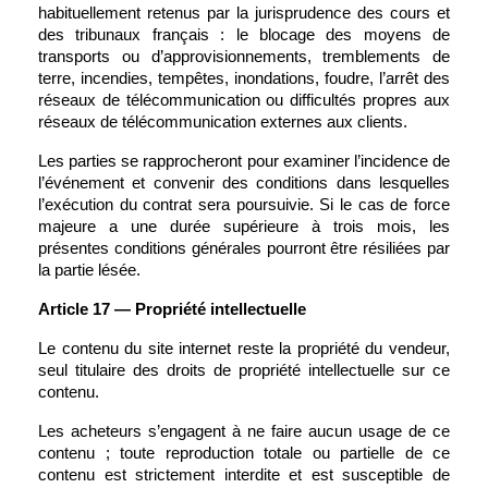
habituellement retenus par la jurisprudence des cours et 
des tribunaux français : le blocage des moyens de 
transports ou d’approvisionnements, tremblements de 
terre, incendies, tempêtes, inondations, foudre, l’arrêt des 
réseaux de télécommunication ou difficultés propres aux 
réseaux de télécommunication externes aux clients.
Les parties se rapprocheront pour examiner l’incidence de 
l’événement et convenir des conditions dans lesquelles 
l’exécution du contrat sera poursuivie. Si le cas de force 
majeure a une durée supérieure à trois mois, les 
présentes conditions générales pourront être résiliées par 
la partie lésée.
Article 17 — Propriété intellectuelle
Le contenu du site internet reste la propriété du vendeur, 
seul titulaire des droits de propriété intellectuelle sur ce 
contenu.
Les acheteurs s’engagent à ne faire aucun usage de ce 
contenu ; toute reproduction totale ou partielle de ce 
contenu est strictement interdite et est susceptible de 