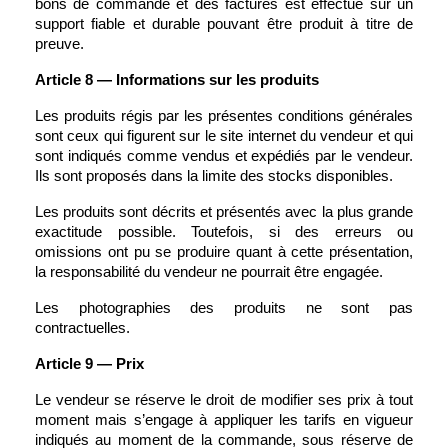
bons de commande et des factures est effectué sur un 
support fiable et durable pouvant être produit à titre de 
preuve.
Article 8 — Informations sur les produits
Les produits régis par les présentes conditions générales 
sont ceux qui figurent sur le site internet du vendeur et qui 
sont indiqués comme vendus et expédiés par le vendeur. 
Ils sont proposés dans la limite des stocks disponibles.
Les produits sont décrits et présentés avec la plus grande 
exactitude possible. Toutefois, si des erreurs ou 
omissions ont pu se produire quant à cette présentation, 
la responsabilité du vendeur ne pourrait être engagée.
Les photographies des produits ne sont pas 
contractuelles.
Article 9 — Prix
Le vendeur se réserve le droit de modifier ses prix à tout 
moment mais s’engage à appliquer les tarifs en vigueur 
indiqués au moment de la commande, sous réserve de 