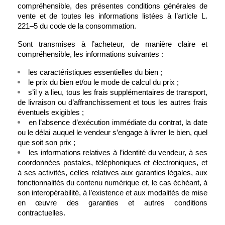
compréhensible, des présentes conditions générales de 
vente et de toutes les informations listées à l’article L. 
221–5 du code de la consommation.
Sont transmises à l’acheteur, de manière claire et 
compréhensible, les informations suivantes :
les caractéristiques essentielles du bien ;
le prix du bien et/ou le mode de calcul du prix ;
s’il y a lieu, tous les frais supplémentaires de transport, 
de livraison ou d’affranchissement et tous les autres frais 
éventuels exigibles ;
en l’absence d’exécution immédiate du contrat, la date 
ou le délai auquel le vendeur s’engage à livrer le bien, quel 
que soit son prix ;
les informations relatives à l’identité du vendeur, à ses 
coordonnées postales, téléphoniques et électroniques, et 
à ses activités, celles relatives aux garanties légales, aux 
fonctionnalités du contenu numérique et, le cas échéant, à 
son interopérabilité, à l’existence et aux modalités de mise 
en œuvre des garanties et autres conditions 
contractuelles.