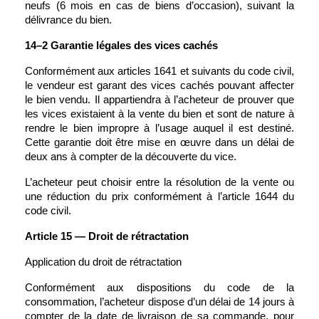
neufs (6 mois en cas de biens d’occasion), suivant la 
délivrance du bien.
14–2 Garantie légales des vices cachés
Conformément aux articles 1641 et suivants du code civil, 
le vendeur est garant des vices cachés pouvant affecter 
le bien vendu. Il appartiendra à l’acheteur de prouver que 
les vices existaient à la vente du bien et sont de nature à 
rendre le bien impropre à l’usage auquel il est destiné. 
Cette garantie doit être mise en œuvre dans un délai de 
deux ans à compter de la découverte du vice. 
L’acheteur peut choisir entre la résolution de la vente ou 
une réduction du prix conformément à l’article 1644 du 
code civil.
Article 15 — Droit de rétractation 
Application du droit de rétractation
Conformément aux dispositions du code de la 
consommation, l’acheteur dispose d’un délai de 14 jours à 
compter de la date de livraison de sa commande, pour 