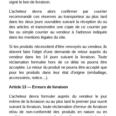
signé le bon de livraison.
L’acheteur devra alors confirmer par courrier 
recommandé ces réserves au transporteur au plus tard 
dans les deux jours ouvrables suivant la réception du ou 
des articles et transmettre une copie de ce courrier par 
fax ou simple courrier au vendeur à l’adresse indiquée 
dans les mentions légales du site.
Si les produits nécessitent d’être renvoyés au vendeur, ils 
doivent faire l’objet d’une demande de retour auprès du 
vendeur dans les 14 jours suivant la livraison. Toute 
réclamation formulée hors de ce délai ne pourra être 
acceptée. Le retour du produit ne pourra être accepté que 
pour les produits dans leur état d’origine (emballage, 
accessoires, notice…).
Article 13 — Erreurs de livraison
L’acheteur devra formuler auprès du vendeur le jour 
même de la livraison ou au plus tard le premier jour ouvré 
suivant la livraison, toute réclamation d’erreur de livraison 
et/ou de non-conformité des produits en nature ou en 