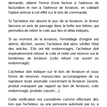
demande, obtenir l’envoi d’une facture à l’adresse de 
facturation et non à l’adresse de livraison, en validant 
l’option prévue à cet effet sur le bon de commande.
Si l’acheteur est absent le jour de la livraison, le livreur 
laissera un avis de passage dans la boîte aux lettres, qui 
permettra de retirer le colis aux lieu et délai indiqués.
Si au moment de la livraison, l’emballage d’origine est 
abîmé, déchiré, ouvert, l’acheteur doit alors vérifier l’état 
des articles. S’ils ont été endommagés, l’acheteur doit 
impérativement refuser le colis et noter une réserve sur le 
bordereau de livraison (colis refusé car ouvert ou 
endommagé).
L’acheteur doit indiquer sur le bon de livraison et sous 
forme de réserves manuscrites accompagnées de sa 
signature toute anomalie concernant la livraison (avarie, 
produit manquant par rapport au bon de livraison, colis 
endommagé, produits cassés…).
Cette vérification est considérée comme effectuée dès 
lors que l’acheteur, ou une personne autorisée par lui, a 