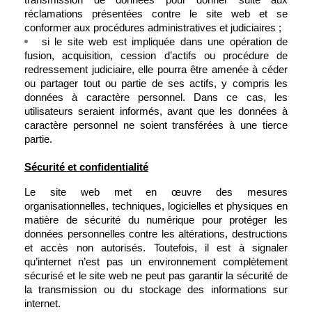
transmission de données pour donner suite aux 
réclamations présentées contre le site web et se 
conformer aux procédures administratives et judiciaires ;
si le site web est impliquée dans une opération de 
fusion, acquisition, cession d’actifs ou procédure de 
redressement judiciaire, elle pourra être amenée à céder 
ou partager tout ou partie de ses actifs, y compris les 
données à caractère personnel. Dans ce cas, les 
utilisateurs seraient informés, avant que les données à 
caractère personnel ne soient transférées à une tierce 
partie.
Sécurité et confidentialité
Le site web met en œuvre des mesures 
organisationnelles, techniques, logicielles et physiques en 
matière de sécurité du numérique pour protéger les 
données personnelles contre les altérations, destructions 
et accès non autorisés. Toutefois, il est à signaler 
qu’internet n’est pas un environnement complètement 
sécurisé et le site web ne peut pas garantir la sécurité de 
la transmission ou du stockage des informations sur 
internet.