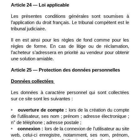
Article 24 — Loi applicable
Les présentes conditions générales sont soumises à 
l’application du droit français. Le tribunal compétent est le 
tribunal judiciaire.
Il en est ainsi pour les règles de fond comme pour les 
règles de forme. En cas de litige ou de réclamation, 
l’acheteur s’adressera en priorité au vendeur pour obtenir 
une solution amiable.
Article 25 — Protection des données personnelles
Données collectées 
Les données à caractère personnel qui sont collectées 
sur ce site sont les suivantes :
ouverture de compte : 
lors de la création du compte 
de l’utilisateur, ses nom ; prénom ; adresse électronique ; 
n° de téléphone ; adresse postale ; 
connexion : 
lors de la connexion de l’utilisateur au site 
web, celui-ci enregistre, notamment, ses nom, prénom, 