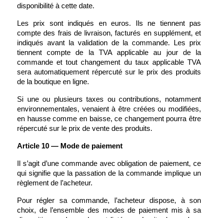
disponibilité à cette date.
Les prix sont indiqués en euros. Ils ne tiennent pas 
compte des frais de livraison, facturés en supplément, et 
indiqués avant la validation de la commande. Les prix 
tiennent compte de la TVA applicable au jour de la 
commande et tout changement du taux applicable TVA 
sera automatiquement répercuté sur le prix des produits 
de la boutique en ligne. 
Si une ou plusieurs taxes ou contributions, notamment 
environnementales, venaient à être créées ou modifiées, 
en hausse comme en baisse, ce changement pourra être 
répercuté sur le prix de vente des produits.
Article 10 — Mode de paiement
Il s’agit d’une commande avec obligation de paiement, ce 
qui signifie que la passation de la commande implique un 
règlement de l’acheteur.
Pour régler sa commande, l’acheteur dispose, à son 
choix, de l’ensemble des modes de paiement mis à sa 