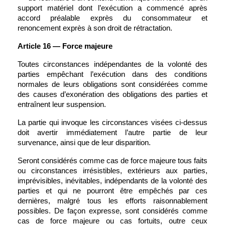
support matériel dont l’exécution a commencé après 
accord préalable exprès du consommateur et 
renoncement exprès à son droit de rétractation.
Article 16 — Force majeure
Toutes circonstances indépendantes de la volonté des 
parties empêchant l’exécution dans des conditions 
normales de leurs obligations sont considérées comme 
des causes d’exonération des obligations des parties et 
entraînent leur suspension.
La partie qui invoque les circonstances visées ci-dessus 
doit avertir immédiatement l’autre partie de leur 
survenance, ainsi que de leur disparition.
Seront considérés comme cas de force majeure tous faits 
ou circonstances irrésistibles, extérieurs aux parties, 
imprévisibles, inévitables, indépendants de la volonté des 
parties et qui ne pourront être empêchés par ces 
dernières, malgré tous les efforts raisonnablement 
possibles. De façon expresse, sont considérés comme 
cas de force majeure ou cas fortuits, outre ceux 