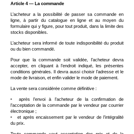
Article 4 — La commande
L’acheteur a la possibilité de passer sa commande en 
ligne, à partir du catalogue en ligne et au moyen du 
formulaire qui y figure, pour tout produit, dans la limite des 
stocks disponibles.
L’acheteur sera informé de toute indisponibilité du produit 
ou du bien commandé.
Pour que la commande soit validée, l’acheteur devra 
accepter, en cliquant à l’endroit indiqué, les présentes 
conditions générales. Il devra aussi choisir l’adresse et le 
mode de livraison, et enfin valider le mode de paiement.
La vente sera considérée comme définitive :
après l’envoi à l’acheteur de la confirmation de 
l’acceptation de la commande par le vendeur par courrier 
électronique ;
et après encaissement par le vendeur de l’intégralité 
du prix.