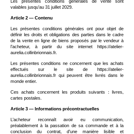
Les présentes conditions générales de vente sont 
valables jusqu’au 31 juillet 2029.
Article 2 — Contenu
Les présentes conditions générales ont pour objet de 
définir les droits et obligations des parties dans le cadre 
de la vente en ligne de biens proposés par le vendeur à 
l’acheteur, à partir du site internet https://atelier-
aurelia.collinbrionnais.fr.
Les présentes conditions ne concernent que les achats 
effectués sur le site de https://atelier-
aurelia.collinbrionnais.fr qui peuvent être livrés dans le 
monde entier.
Ces achats concernent les produits suivants : livres, 
cartes postales.
Article 3 — Informations précontractuelles
L’acheteur reconnaît avoir eu communication, 
préalablement à la passation de sa commande et à la 
conclusion du contrat, d’une manière lisible et 