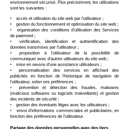
environnement sécurisé. Plus précisément, les utilisations 
sont les suivantes :
accès et utilisation du site web par l’utilisateur ;
gestion du fonctionnement et optimisation du site web ;
organisation des conditions d’utilisation des Services 
de paiement ;
vérification, identification et authentification des 
données transmises par l’utilisateur ;
proposition à l’utilisateur de la possibilité de 
communiquer avec d’autres utilisateurs du site web ;
mise en oeuvre d’une assistance utilisateurs ;
personnalisation des services en affichant des 
publicités en fonction de l’historique de navigation de 
l’utilisateur, selon ses préférences ;
prévention et détection des fraudes, malwares 
(malicious softwares ou logiciels malveillants) et gestion 
des incidents de sécurité ;
gestion des éventuels litiges avec les utilisateurs ;
envoi d’informations commerciales et publicitaires, en 
fonction des préférences de l’utilisateur.
Partage des données personnelles avec des tiers