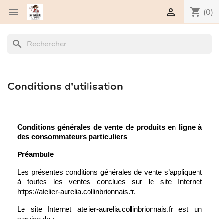
shopping_cart


(0)
search
Conditions d'utilisation
Conditions générales de vente de produits en ligne à 
des consommateurs particuliers
Préambule 
Les présentes conditions générales de vente s’appliquent 
à toutes les ventes conclues sur le site Internet 
https://atelier-aurelia.collinbrionnais.fr.
Le site Internet atelier-aurelia.collinbrionnais.fr est un 