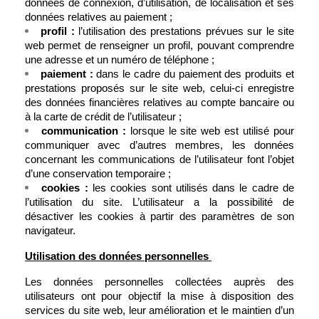
données de connexion, d’utilisation, de localisation et ses 
données relatives au paiement ;
profil : 
l’utilisation des prestations prévues sur le site 
web permet de renseigner un profil, pouvant comprendre 
une adresse et un numéro de téléphone ;
paiement : 
dans le cadre du paiement des produits et 
prestations proposés sur le site web, celui-ci enregistre 
des données financières relatives au compte bancaire ou 
à la carte de crédit de l’utilisateur ;
communication : 
lorsque le site web est utilisé pour 
communiquer avec d’autres membres, les données 
concernant les communications de l’utilisateur font l’objet 
d’une conservation temporaire ;
cookies :
 les cookies sont utilisés dans le cadre de 
l’utilisation du site. L’utilisateur a la possibilité de 
désactiver les cookies à partir des paramètres de son 
navigateur.
Utilisation des données personnelles 
Les données personnelles collectées auprès des 
utilisateurs ont pour objectif la mise à disposition des 
services du site web, leur amélioration et le maintien d’un 