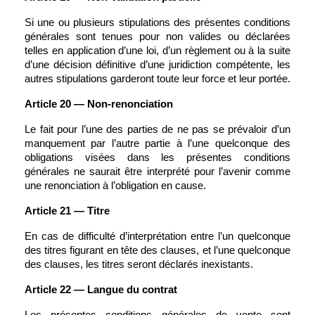
Si une ou plusieurs stipulations des présentes conditions 
générales sont tenues pour non valides ou déclarées 
telles en application d’une loi, d’un règlement ou à la suite 
d’une décision définitive d’une juridiction compétente, les 
autres stipulations garderont toute leur force et leur portée.
Article 20 — Non-renonciation
Le fait pour l’une des parties de ne pas se prévaloir d’un 
manquement par l’autre partie à l’une quelconque des 
obligations visées dans les présentes conditions 
générales ne saurait être interprété pour l’avenir comme 
une renonciation à l’obligation en cause.
Article 21 — Titre
En cas de difficulté d’interprétation entre l’un quelconque 
des titres figurant en tête des clauses, et l’une quelconque 
des clauses, les titres seront déclarés inexistants.
Article 22 — Langue du contrat