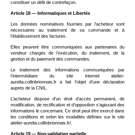
constituer un délit de contrefaçon.
Article 18 — Informatiques et Libertés
Les données nominatives fournies par l’acheteur sont 
nécessaires au traitement de sa commande et à 
l’établissement des factures.
Elles peuvent être communiquées aux partenaires du 
vendeur chargés de l’exécution, du traitement, de la 
gestion et du paiement des commandes.
Le traitement des informations communiquées par 
l’intermédiaire du site internet atelier-
aurelia.collinbrionnais.fr a fait l’objet d’une déclaration 
auprès de la CNIL.
L’acheteur dispose d’un droit d’accès permanent, de 
modification, de rectification et d’opposition s’agissant des 
informations le concernant. Ce droit peut être exercé dans 
les conditions et selon les modalités définies sur le site 
atelier-aurelia.collinbrionnais.fr/.
Article 19 — Non-validation partielle