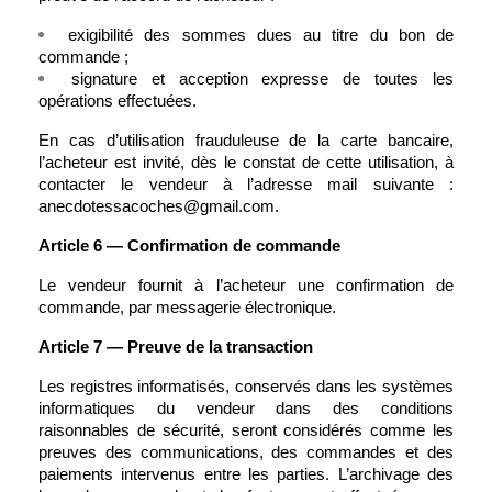
exigibilité des sommes dues au titre du bon de 
commande ;
signature et acception expresse de toutes les 
opérations effectuées.
En cas d’utilisation frauduleuse de la carte bancaire, 
l’acheteur est invité, dès le constat de cette utilisation, à 
contacter le vendeur à l’adresse mail suivante : 
anecdotessacoches@gmail.com.
Article 6 — Confirmation de commande
Le vendeur fournit à l’acheteur une confirmation de 
commande, par messagerie électronique.
Article 7 — Preuve de la transaction
Les registres informatisés, conservés dans les systèmes 
informatiques du vendeur dans des conditions 
raisonnables de sécurité, seront considérés comme les 
preuves des communications, des commandes et des 
paiements intervenus entre les parties. L’archivage des 