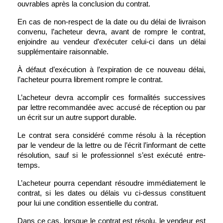
ouvrables après la conclusion du contrat.
En cas de non-respect de la date ou du délai de livraison 
convenu, l’acheteur devra, avant de rompre le contrat, 
enjoindre au vendeur d’exécuter celui-ci dans un délai 
supplémentaire raisonnable.
À défaut d’exécution à l’expiration de ce nouveau délai, 
l’acheteur pourra librement rompre le contrat.
L’acheteur devra accomplir ces formalités successives 
par lettre recommandée avec accusé de réception ou par 
un écrit sur un autre support durable.
Le contrat sera considéré comme résolu à la réception 
par le vendeur de la lettre ou de l’écrit l’informant de cette 
résolution, sauf si le professionnel s’est exécuté entre-
temps.
L’acheteur pourra cependant résoudre immédiatement le 
contrat, si les dates ou délais vu ci-dessus constituent 
pour lui une condition essentielle du contrat.
Dans ce cas, lorsque le contrat est résolu, le vendeur est 