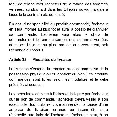
tenu de rembourser l’acheteur de la totalité des sommes 
versées, au plus tard dans les 14 jours suivant la date à 
laquelle le contrat a été dénoncé.
En cas d’indisponibilité du produit commandé, l’acheteur 
en sera informé au plus tôt et aura la possibilité d’annuler 
sa commande. L’acheteur aura alors le choix de 
demander soit le remboursement des sommes versées 
dans les 14 jours au plus tard de leur versement, soit 
l’échange du produit.
Article 12 — Modalités de livraison
La livraison s’entend du transfert au consommateur de la 
possession physique ou du contrôle du bien. Les produits 
commandés sont livrés selon les modalités et le délai 
précisés ci-dessus.
Les produits sont livrés à l’adresse indiquée par l’acheteur 
sur le bon de commande, l’acheteur devra veiller à son 
exactitude. Tout colis renvoyé au vendeur à cause d’une 
adresse de livraison erronée ou incomplète sera 
réexpédié aux frais de l’acheteur. L’acheteur peut, à sa 