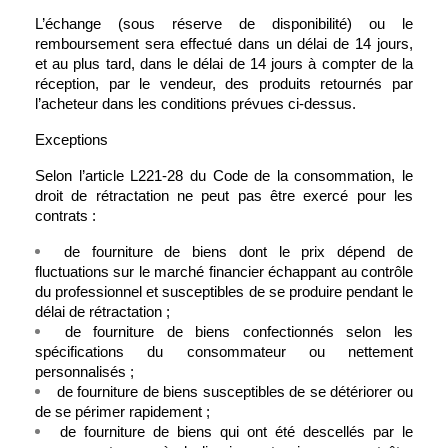
L’échange (sous réserve de disponibilité) ou le 
remboursement sera effectué dans un délai de 14 jours, 
et au plus tard, dans le délai de 14 jours à compter de la 
réception, par le vendeur, des produits retournés par 
l’acheteur dans les conditions prévues ci-dessus.
Exceptions 
Selon l’article L221-28 du Code de la consommation, le 
droit de rétractation ne peut pas être exercé pour les 
contrats :
de fourniture de biens dont le prix dépend de 
fluctuations sur le marché financier échappant au contrôle 
du professionnel et susceptibles de se produire pendant le 
délai de rétractation ;
de fourniture de biens confectionnés selon les 
spécifications du consommateur ou nettement 
personnalisés ;
de fourniture de biens susceptibles de se détériorer ou 
de se périmer rapidement ;
de fourniture de biens qui ont été descellés par le 