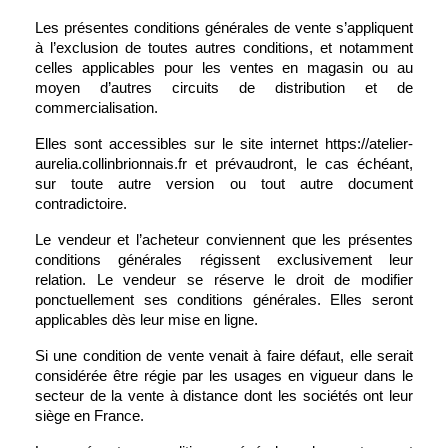
Les présentes conditions générales de vente s’appliquent 
à l’exclusion de toutes autres conditions, et notamment 
celles applicables pour les ventes en magasin ou au 
moyen d’autres circuits de distribution et de 
commercialisation.
Elles sont accessibles sur le site internet https://atelier-
aurelia.collinbrionnais.fr et prévaudront, le cas échéant, 
sur toute autre version ou tout autre document 
contradictoire.
Le vendeur et l’acheteur conviennent que les présentes 
conditions générales régissent exclusivement leur 
relation. Le vendeur se réserve le droit de modifier 
ponctuellement ses conditions générales. Elles seront 
applicables dès leur mise en ligne.
Si une condition de vente venait à faire défaut, elle serait 
considérée être régie par les usages en vigueur dans le 
secteur de la vente à distance dont les sociétés ont leur 
siège en France.