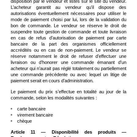
disposition par le vendeur et listés sur le site du vendeur. 
L’acheteur garantit au vendeur qu’il dispose des 
autorisations éventuellement nécessaires pour utiliser le 
mode de paiement choisi par lui, lors de la validation du 
bon de commande. Le vendeur se réserve le droit de 
suspendre toute gestion de commande et toute livraison 
en cas de refus d’autorisation de paiement par carte 
bancaire de la part des organismes officiellement 
accrédités ou en cas de non-paiement. Le vendeur se 
réserve notamment le droit de refuser d’effectuer une 
livraison ou d’honorer une commande émanant d’un 
acheteur qui n’aurait pas réglé totalement ou partiellement 
une commande précédente ou avec lequel un litige de 
paiement serait en cours d’administration. 
Le paiement du prix s’effectue en totalité au jour de la 
commande, selon les modalités suivantes :
carte bancaire 
virement bancaire
chèque
Article 11 — Disponibilité des produits — 