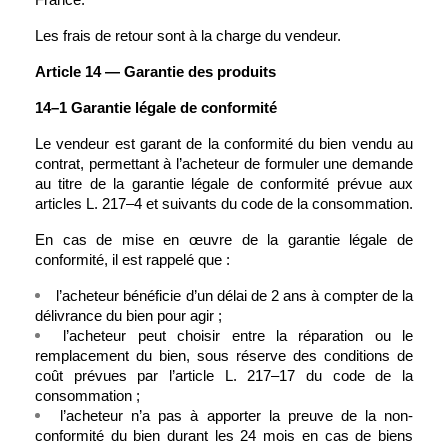
France.
Les frais de retour sont à la charge du vendeur.
Article 14 — Garantie des produits
14–1 Garantie légale de conformité
Le vendeur est garant de la conformité du bien vendu au 
contrat, permettant à l’acheteur de formuler une demande 
au titre de la garantie légale de conformité prévue aux 
articles L. 217–4 et suivants du code de la consommation.
En cas de mise en œuvre de la garantie légale de 
conformité, il est rappelé que :
l’acheteur bénéficie d’un délai de 2 ans à compter de la 
délivrance du bien pour agir ;
l’acheteur peut choisir entre la réparation ou le 
remplacement du bien, sous réserve des conditions de 
coût prévues par l’article L. 217–17 du code de la 
consommation ;
l’acheteur n’a pas à apporter la preuve de la non-
conformité du bien durant les 24 mois en cas de biens 