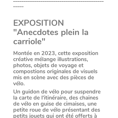
___________________________________________
_____
.
.
EXPOSITION
"Anecdotes plein la
carriole"
Montée en 2023, cette exposition
créative mélange illustrations,
photos, objets de voyage et
compostions originales de visuels
mis en scène avec des pièces de
vélo.
Un guidon de vélo pour suspendre
la carte de l'itinéraire, des chaines
de vélo en guise de cimaises, une
petite roue de vélo présentant des
petits jouets qui ont été offerts à