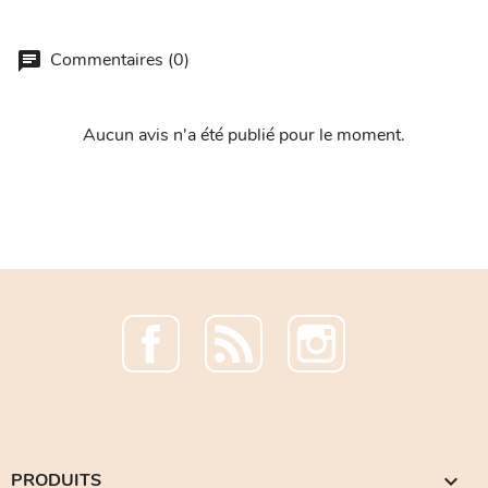
Commentaires (0)
Aucun avis n'a été publié pour le moment.
Facebook
Rss
Instagram
PRODUITS
