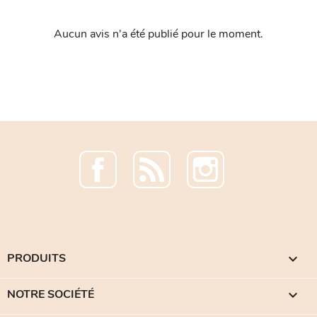
Aucun avis n'a été publié pour le moment.
Facebook
Rss
Instagram
PRODUITS

NOTRE SOCIÉTÉ
