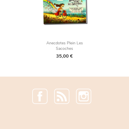
Anecdotes Plein Les
Sacoches
35,00 €
Facebook
Rss
Instagram