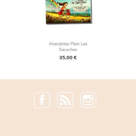
Anecdotes Plein Les
Sacoches
35,00 €
Facebook
Rss
Instagram